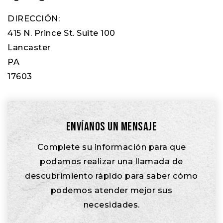
DIRECCIÓN:
415 N. Prince St. Suite 100
Lancaster
PA
17603
Envíanos un mensaje
Complete su información para que
podamos realizar una llamada de
descubrimiento rápido para saber cómo
podemos atender mejor sus
necesidades.