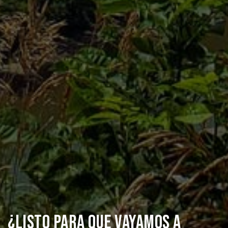
¿LISTO PARA QUE VAYAMOS A