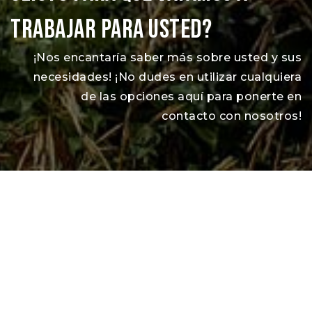
TRABAJAR PARA USTED?
¡Nos encantaría saber más sobre usted y sus
necesidades! ¡No dudes en utilizar cualquiera
de las opciones aquí para ponerte en
contacto con nosotros!