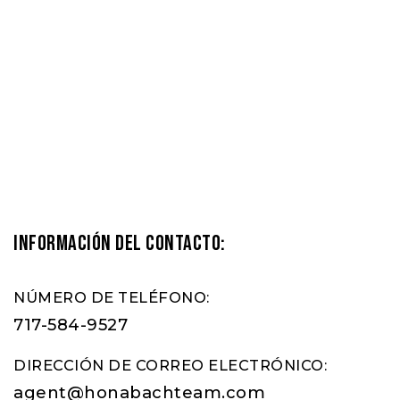
Información del contacto:
NÚMERO DE TELÉFONO:
717-584-9527
DIRECCIÓN DE CORREO ELECTRÓNICO:
agent@honabachteam.com